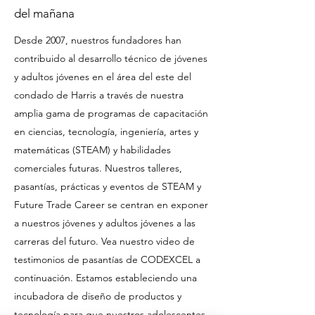
del mañana
Desde 2007, nuestros fundadores han
contribuido al desarrollo técnico de jóvenes
y adultos jóvenes en el área del este del
condado de Harris a través de nuestra
amplia gama de programas de capacitación
en ciencias, tecnología, ingeniería, artes y
matemáticas (STEAM) y habilidades
comerciales futuras. Nuestros talleres,
pasantías, prácticas y eventos de STEAM y
Future Trade Career se centran en exponer
a nuestros jóvenes y adultos jóvenes a las
carreras del futuro. Vea nuestro video de
testimonios de pasantías de CODEXCEL a
continuación. Estamos estableciendo una
incubadora de diseño de productos y
tecnología para que nuestros adolescentes