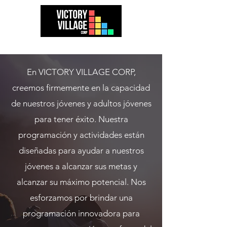
En VICTORY VILLAGE CORP,
creemos firmemente en la capacidad
de nuestros jóvenes y adultos jóvenes
para tener éxito. Nuestra
programación y actividades están
diseñadas para ayudar a nuestros
jóvenes a alcanzar sus metas y
alcanzar su máximo potencial. Nos
esforzamos por brindar una
programación innovadora para