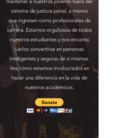
mantener a nuestros jóvenes fuera del
sistema de justicia penal, a menos
que ingresen como profesionales de
carrera.
Estamos orgullosos de todos
nuestros estudiantes y nos encanta
verlos convertirse en personas
inteligentes y seguras de sí mismas.
Vea cómo estamos involucrados en
hacer una diferencia en la vida de
nuestros académicos.